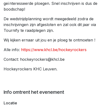
geïnteresseerde ploegen. Snel inschrijven is dus de
boodschap!
De wedstrijdplanning wordt meegedeeld zodra de
inschrijvingen zijn afgesloten en zal ook dit jaar via
Tournify te raadplegen zijn.
Wij kijken ernaar uit jou en je ploeg te ontmoeten !
Alle info:
https://www.khcl.be/hockeyrockers
Contact: hockeyrockers@khcl.be
Hockeyrockers KHC Leuven.
Info omtrent het evenement
Locatie