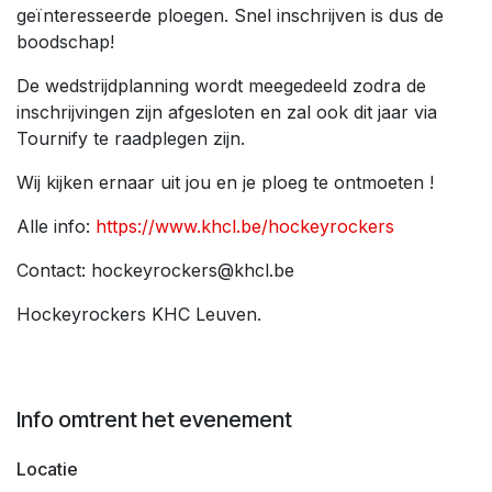
geïnteresseerde ploegen. Snel inschrijven is dus de
boodschap!
De wedstrijdplanning wordt meegedeeld zodra de
inschrijvingen zijn afgesloten en zal ook dit jaar via
Tournify te raadplegen zijn.
Wij kijken ernaar uit jou en je ploeg te ontmoeten !
Alle info:
https://www.khcl.be/hockeyrockers
Contact: hockeyrockers@khcl.be
Hockeyrockers KHC Leuven.
Info omtrent het evenement
Locatie