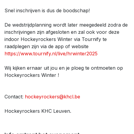
Snel inschrijven is dus de boodschap!
De wedstrijdplanning wordt later meegedeeld zodra de
inschrijvingen zijn afgesloten en zal ook voor deze
indoor Hockeyrockers Winter via Tournify te
raadplegen zijn via de app of website
https://www.tournify.nl/live/hrwinter2025
Wij kijken ernaar uit jou en je ploeg te ontmoeten op
Hockeyrockers Winter !
Contact:
hockeyrockers@khcl.be
Hockeyrockers KHC Leuven.